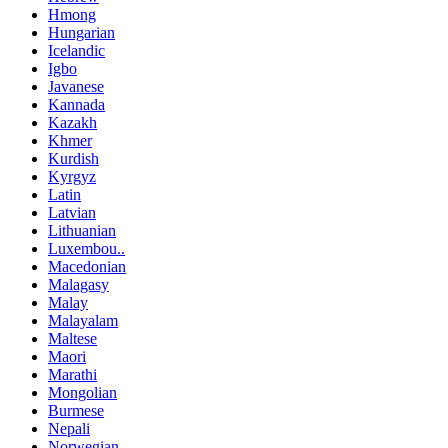
Hmong
Hungarian
Icelandic
Igbo
Javanese
Kannada
Kazakh
Khmer
Kurdish
Kyrgyz
Latin
Latvian
Lithuanian
Luxembou..
Macedonian
Malagasy
Malay
Malayalam
Maltese
Maori
Marathi
Mongolian
Burmese
Nepali
Norwegian